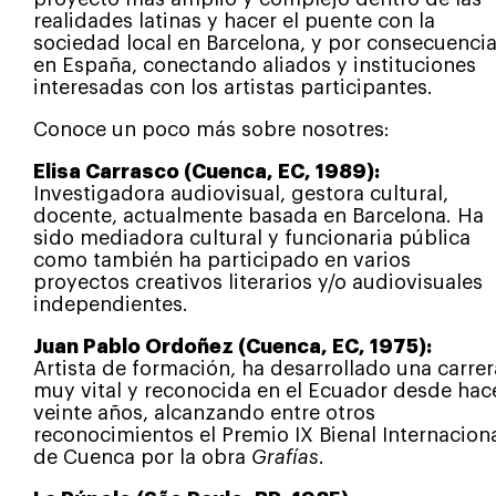
realidades latinas y hacer el puente con la
sociedad local en Barcelona, y por consecuenci
en España, conectando aliados y instituciones
interesadas con los artistas participantes.
Conoce un poco más sobre nosotres:
Elisa Carrasco (Cuenca, EC, 1989):
Investigadora audiovisual, gestora cultural,
docente, actualmente basada en Barcelona. Ha
sido mediadora cultural y funcionaria pública
como también ha participado en varios
proyectos creativos literarios y/o audiovisuales
independientes.
Juan Pablo Ordoñez (Cuenca, EC, 1975):
Artista de formación, ha desarrollado una carrer
muy vital y reconocida en el Ecuador desde hac
veinte años, alcanzando entre otros
reconocimientos el Premio IX Bienal Internacion
de Cuenca por la obra
Grafías
.