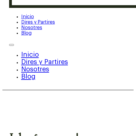
Inicio
Dires y Partires
Nosotres
Blog
Inicio
Dires y Partires
Nosotres
Blog