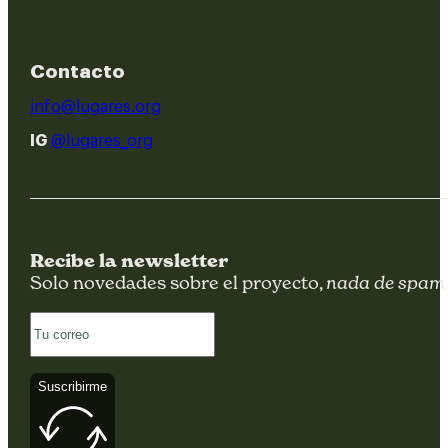
Contacto
info@lugares.org
IG
@lugares_org
Recibe la newsletter
Solo novedades sobre el proyecto,
nada de spam
Suscribirme