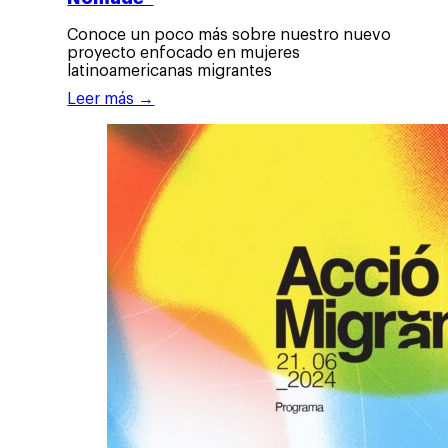
Conoce un poco más sobre nuestro nuevo
proyecto enfocado en mujeres
latinoamericanas migrantes
Leer más →