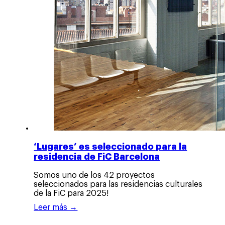
‘Lugares’ es seleccionado para la
residencia de FiC Barcelona
Somos uno de los 42 proyectos
seleccionados para las residencias culturales
de la FiC para 2025!
Leer más →