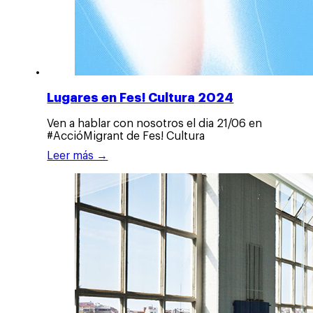
Lugares en Fes! Cultura 2024
Ven a hablar con nosotros el dia 21/06 en
#AccióMigrant de Fes! Cultura
Leer más →