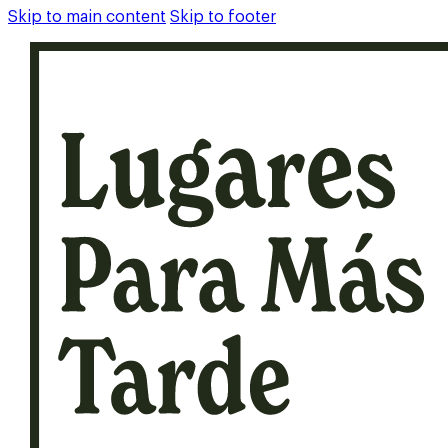
Skip to main content
Skip to footer