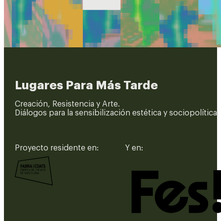
Lugares Para Más Tarde
Creación, Resistencia y Arte.
Diálogos para la sensibilización estética y sociopolítica.
Proyecto residente en:
Y en: