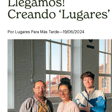
Llegamos!
Creando ‘Lugares’
Por Lugares Para Más Tarde
—
19/06/2024